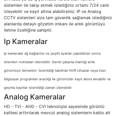
sistemleri ile takip etmek istediğiniz ortamı 7/24 canlı
izleyebilir ve kayıt altına alabilirsiniz. IP ve Analog
CCTV sistemleri size tam güvenlik sağlamak istediğiniz
alanlarda detaylı gözetim imkanı ile anlık görüntüyü
iletme özelliğine sahiptir.
Ip Kameralar
Ip kameralar ağ bağlantısı ve çeşitli ayarları yapıldıktan sonra
istenilen noktadan izlenebilir. Genel çalışma mantığı anlık
görüntüyü iletmektir. İstenildiği takdirde NVR cihazlar veya özel
bilgisayar programları aracılığı ile görüntüler kayıt altına alınabilir ve
geçmiş kayıtlar istenildiği zaman izlenebilir.
Analog Kameralar
HD - TVI - AHD - CVI teknolojisi sayesinde görüntü
kalitesi arttırılarak mevcut analog sistemlerin kablo alt