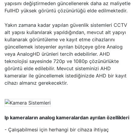
yapısını değiştirmeden güncellenerek daha az maliyetle
FullHD yüksek görüntü çözünürlüğü elde edilmektedir.
Yakın zamana kadar yapılan güvenlik sistemleri CCTV
alt yapısı kullanılarak yapıldığından, mevcut alt yapıyı
kullanarak görüntüleme ve kayıt etme cihazlarını
güncellemek isteyenler ayrılan bütçeye göre Analog
veya AnalogHD ürünleri tercih edebilirler. AHD
teknolojisi sayesinde 720p ve 1080p çözünürlükte
görüntü elde edilebilir. Mevcut sisteminizi AHD
kameralar ile güncellemek istediğinizde AHD bir kayıt
cihazı almanız gerekecektir.
Ip kameraların analog kameralardan ayrılan özellikleri
- Çalışabilmesi için herhangi bir cihaza ihtiyaç