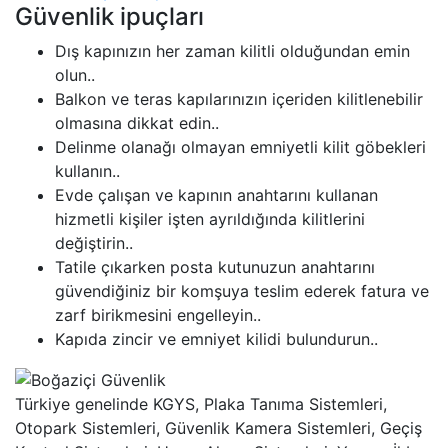
Güvenlik ipuçları
Dış kapınızın her zaman kilitli olduğundan emin
olun..
Balkon ve teras kapılarınızın içeriden kilitlenebilir
olmasına dikkat edin..
Delinme olanağı olmayan emniyetli kilit göbekleri
kullanın..
Evde çalışan ve kapının anahtarını kullanan
hizmetli kişiler işten ayrıldığında kilitlerini
değiştirin..
Tatile çıkarken posta kutunuzun anahtarını
güvendiğiniz bir komşuya teslim ederek fatura ve
zarf birikmesini engelleyin..
Kapıda zincir ve emniyet kilidi bulundurun..
Türkiye genelinde KGYS, Plaka Tanıma Sistemleri,
Otopark Sistemleri, Güvenlik Kamera Sistemleri, Geçiş