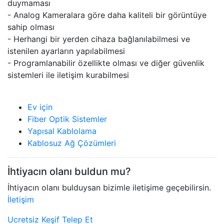
duymaması
- Analog Kameralara göre daha kaliteli bir görüntüye
sahip olması
- Herhangi bir yerden cihaza bağlanılabilmesi ve
istenilen ayarların yapılabilmesi
- Programlanabilir özellikte olması ve diğer güvenlik
sistemleri ile iletişim kurabilmesi
Ev için
Fiber Optik Sistemler
Yapısal Kablolama
Kablosuz Ağ Çözümleri
İhtiyacın olanı buldun mu?
İhtiyacın olanı bulduysan bizimle iletişime geçebilirsin.
İletişim
Ucretsiz Keşif Telep Et