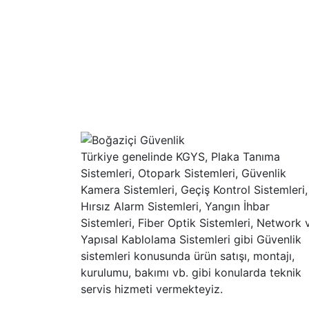
Türkiye genelinde KGYS, Plaka Tanıma
Sistemleri, Otopark Sistemleri, Güvenlik
Kamera Sistemleri, Geçiş Kontrol Sistemleri,
Hırsız Alarm Sistemleri, Yangın İhbar
Sistemleri, Fiber Optik Sistemleri, Network 
Yapısal Kablolama Sistemleri gibi Güvenlik
sistemleri konusunda ürün satışı, montajı,
kurulumu, bakımı vb. gibi konularda teknik
servis hizmeti vermekteyiz.