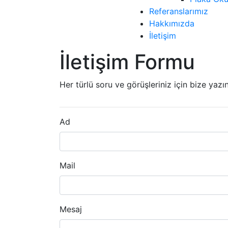
Referanslarımız
Hakkımızda
İletişim
İletişim Formu
Her türlü soru ve görüşleriniz için bize ya
Ad
Mail
Mesaj