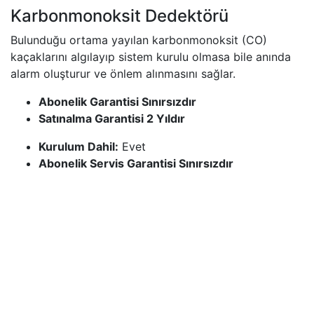
Karbonmonoksit Dedektörü
Bulunduğu ortama yayılan karbonmonoksit (CO)
kaçaklarını algılayıp sistem kurulu olmasa bile anında
alarm oluşturur ve önlem alınmasını sağlar. ​
Abonelik Garantisi Sınırsızdır
Satınalma Garantisi 2 Yıldır
Kurulum Dahil:
Evet
Abonelik Servis Garantisi Sınırsızdır