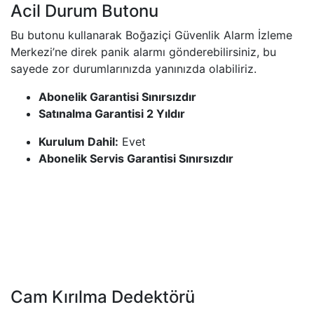
Acil Durum Butonu
Bu butonu kullana​rak Boğaziçi Güvenlik Alarm İzleme
Merkezi’ne direk panik alarmı gönderebilirsiniz, bu
sayede zor durumlarınızda yanınızda olabiliriz.
Abonelik Garantisi Sınırsızdır
Satınalma Garantisi 2 Yıldır
Kurulum Dahil:
Evet
Abonelik Servis Garantisi Sınırsızdır
Cam Kırılma Dedektörü