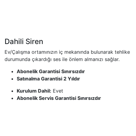
Dahili Siren
Ev/Çalışma ortamınızın iç mekanında bulunarak tehlike
durumunda çıkardığı ses ile önlem almanızı sağlar.
Abonelik Garantisi Sınırsızdır
Satınalma Garantisi 2 Yıldır
Kurulum Dahil:
Evet
Abonelik Servis Garantisi Sınırsızdır