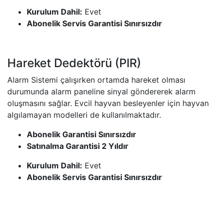
Kurulum Dahil:
Evet
Abonelik Servis Garantisi Sınırsızdır
Hareket Dedektörü (PIR)
Alarm Sistemi çalışırken ortamda hareket olması
durumunda alarm paneline sinyal göndererek alarm
oluşmasını sağlar. Evcil hayvan besleyenler için hayvan
algılamayan modelleri de kullanılmaktadır.
Abonelik Garantisi Sınırsızdır
Satınalma Garantisi 2 Yıldır
Kurulum Dahil:
Evet
Abonelik Servis Garantisi Sınırsızdır