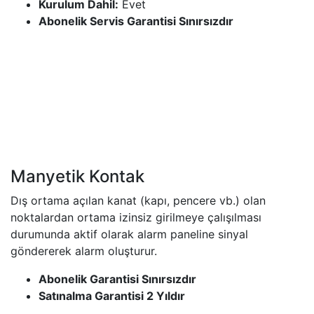
Kurulum Dahil:
Evet
Abonelik Servis Garantisi Sınırsızdır
Manyetik Kontak
Dış ortama açılan kanat (kapı, pencere vb.) olan
noktalardan ortama izinsiz girilmeye çalışılması
durumunda aktif olarak alarm paneline sinyal
göndererek alarm oluşturur.
Abonelik Garantisi Sınırsızdır
Satınalma Garantisi 2 Yıldır