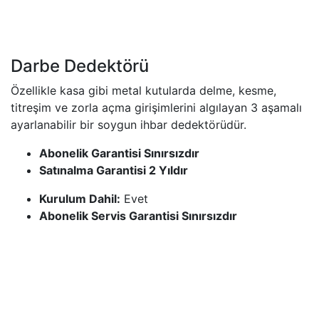
Darbe Dedektörü
Özellikle kasa gibi metal kutularda delme, kesme,
titreşim ve zorla açma girişimlerini algılayan 3 aşamalı
ayarlanabilir bir soygun ihbar dedektörüdür.
Abonelik Garantisi Sınırsızdır
Satınalma Garantisi 2 Yıldır
Kurulum Dahil:
Evet
Abonelik Servis Garantisi Sınırsızdır