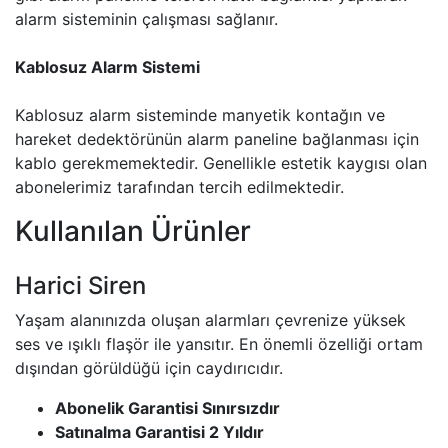
alarm sisteminin çalışması sağlanır.
Kablosuz Alarm Sistemi
Kablosuz alarm sisteminde manyetik kontağın ve
hareket dedektörünün alarm paneline bağlanması için
kablo gerekmemektedir. Genellikle estetik kaygısı olan
abonelerimiz tarafından tercih edilmektedir.
Kullanılan Ürünler
Harici Siren
Yaşam alanınızda oluşan alarmları çevrenize yüksek
ses ve ışıklı flaşör ile yansıtır. En önemli özelliği ortam
dışından görüldüğü için caydırıcıdır.
Abonelik Garantisi Sınırsızdır
Satınalma Garantisi 2 Yıldır