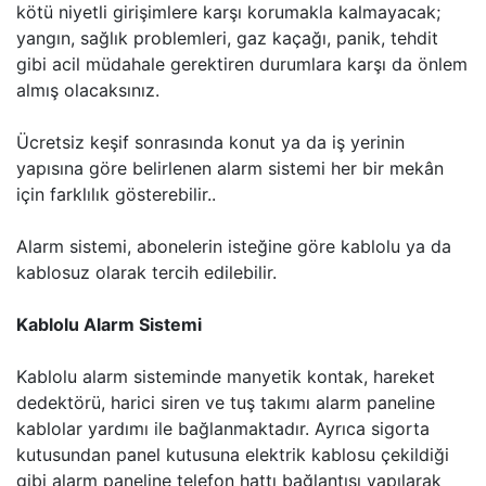
kötü niyetli girişimlere karşı korumakla kalmayacak;
yangın, sağlık problemleri, gaz kaçağı, panik, tehdit
gibi acil müdahale gerektiren durumlara karşı da önlem
almış olacaksınız.
Ücretsiz keşif sonrasında konut ya da iş yerinin
yapısına göre belirlenen alarm sistemi her bir mekân
için farklılık gösterebilir..
Alarm sistemi, abonelerin isteğine göre kablolu ya da
kablosuz olarak tercih edilebilir.
Kablolu Alarm Sistemi
Kablolu alarm sisteminde manyetik kontak, hareket
dedektörü, harici siren ve tuş takımı alarm paneline
kablolar yardımı ile bağlanmaktadır. Ayrıca sigorta
kutusundan panel kutusuna elektrik kablosu çekildiği
gibi alarm paneline telefon hattı bağlantısı yapılarak