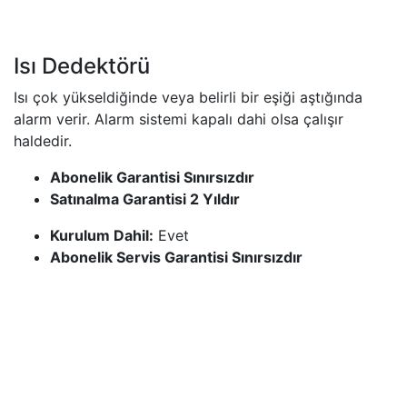
Isı Dedektörü
Isı çok yükseldiğinde veya belirli bir eşiği aştığında
alarm verir. Alarm sistemi kapalı dahi olsa çalışır
haldedir.
Abonelik Garantisi Sınırsızdır
Satınalma Garantisi 2 Yıldır
Kurulum Dahil:
Evet
Abonelik Servis Garantisi Sınırsızdır