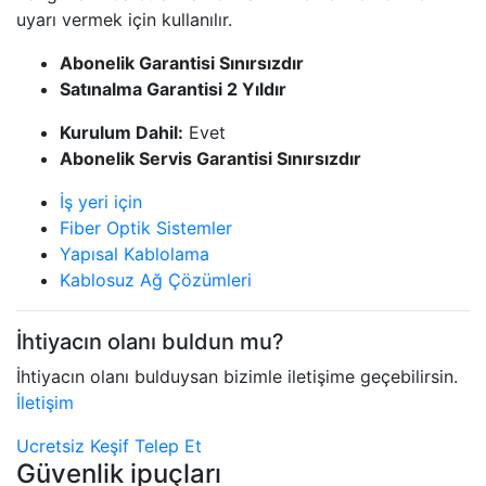
uyarı vermek için kullanılır.
Abonelik Garantisi Sınırsızdır
Satınalma Garantisi 2 Yıldır
Kurulum Dahil:
Evet
Abonelik Servis Garantisi Sınırsızdır
İş yeri için
Fiber Optik Sistemler
Yapısal Kablolama
Kablosuz Ağ Çözümleri
İhtiyacın olanı buldun mu?
İhtiyacın olanı bulduysan bizimle iletişime geçebilirsin.
İletişim
Ucretsiz Keşif Telep Et
Güvenlik ipuçları