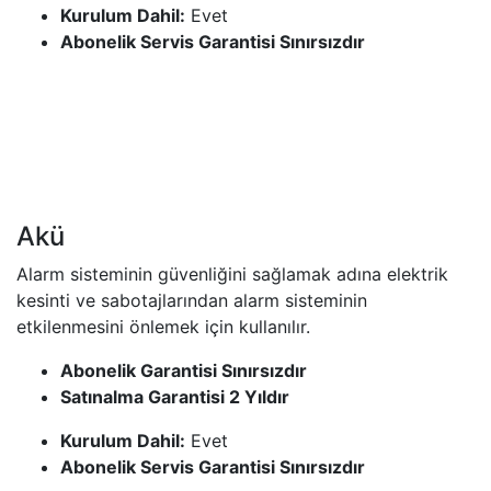
Kurulum Dahil:
Evet
Abonelik Servis Garantisi Sınırsızdır
Akü
Alarm sisteminin güvenliğini sağlamak adına elektrik
kesinti ve sabotajlarından alarm sisteminin
etkilenmesini önlemek için kullanılır.
Abonelik Garantisi Sınırsızdır
Satınalma Garantisi 2 Yıldır
Kurulum Dahil:
Evet
Abonelik Servis Garantisi Sınırsızdır