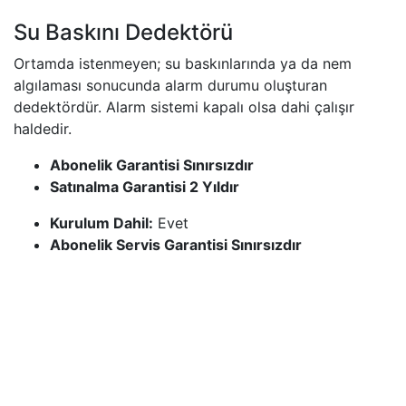
Su Baskını Dedektörü
Ortamda istenmeyen; su baskınlarında ya da nem
algılaması sonucunda alarm durumu oluşturan
dedektördür. Alarm sistemi kapalı olsa dahi çalışır
haldedir.​
Abonelik Garantisi Sınırsızdır
Satınalma Garantisi 2 Yıldır
Kurulum Dahil:
Evet
Abonelik Servis Garantisi Sınırsızdır