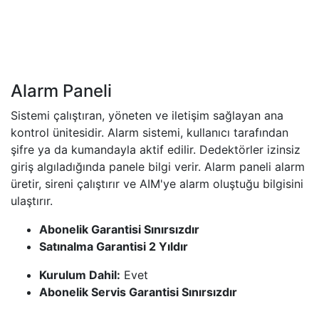
Alarm Paneli
​​Sistemi çalıştıran, yöneten ve iletişim sağlayan ana
kontrol ünitesidir. Alarm sistemi, kullanıcı tarafından
şifre ya da kumandayla aktif edilir. Dedektörler izinsiz
giriş algıladığında panele bilgi verir. Alarm paneli alarm
üretir, sireni çalıştırır ve AIM'ye alarm oluştuğu bilgisini
ulaştırır.
Abonelik Garantisi Sınırsızdır
Satınalma Garantisi 2 Yıldır
Kurulum Dahil:
Evet
Abonelik Servis Garantisi Sınırsızdır