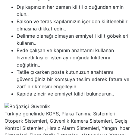
Dış kapınızın her zaman kilitli olduğundan emin
olun..
Balkon ve teras kapılarınızın içeriden kilitlenebilir
olmasına dikkat edin..
Delinme olanağı olmayan emniyetli kilit göbekleri
kullanın..
Evde çalışan ve kapının anahtarını kullanan
hizmetli kişiler işten ayrıldığında kilitlerini
değiştirin..
Tatile çıkarken posta kutunuzun anahtarını
güvendiğiniz bir komşuya teslim ederek fatura ve
zarf birikmesini engelleyin..
Kapıda zincir ve emniyet kilidi bulundurun..
Türkiye genelinde KGYS, Plaka Tanıma Sistemleri,
Otopark Sistemleri, Güvenlik Kamera Sistemleri, Geçiş
Kontrol Sistemleri, Hırsız Alarm Sistemleri, Yangın İhbar