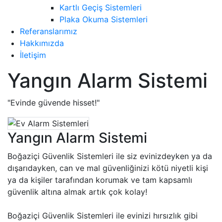
Kartlı Geçiş Sistemleri
Plaka Okuma Sistemleri
Referanslarımız
Hakkımızda
İletişim
Yangın Alarm Sistemi
"Evinde güvende hisset!"
Yangın Alarm Sistemi
Boğaziçi Güvenlik Sistemleri ile siz evinizdeyken ya da
dışarıdayken, can ve mal güvenliğinizi kötü niyetli kişi
ya da kişiler tarafından korumak ve tam kapsamlı
güvenlik altına almak artık çok kolay!
​Boğaziçi Güvenlik Sistemleri ile evinizi hırsızlık gibi